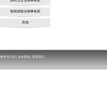
医药卫生法律事务部
财税保险法律事务部
其他
事务所介绍
|
业务领域
|
联系我们