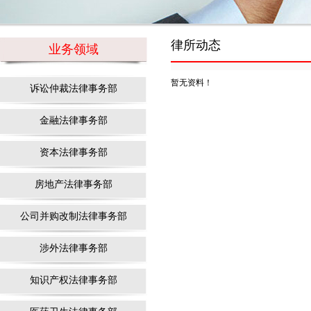
律所动态
业务领域
暂无资料！
诉讼仲裁法律事务部
金融法律事务部
资本法律事务部
房地产法律事务部
公司并购改制法律事务部
涉外法律事务部
知识产权法律事务部