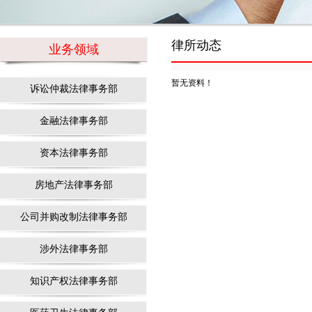
律所动态
业务领域
暂无资料！
诉讼仲裁法律事务部
金融法律事务部
资本法律事务部
房地产法律事务部
公司并购改制法律事务部
涉外法律事务部
知识产权法律事务部