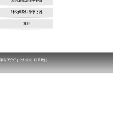
医药卫生法律事务部
财税保险法律事务部
其他
事务所介绍
|
业务领域
|
联系我们