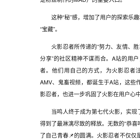
这种“秘”感，增加了用户的探索乐
“宝藏”。
火影忍者所传递的“努力、友情、胜
分享”的社区精神不谋而合。A站的用户
者。他们用自己的方式，为火影忍者注
AMV、鬼畜视频，都诞生于A站，这些
影忍者，也进一步巩固了火影在用户心
当鸣人终于成为第七代火影，实现
得到了最淋漓尽致的释放。无数的“恭喜
了自己青春📌的圆满。火影忍者不仅仅