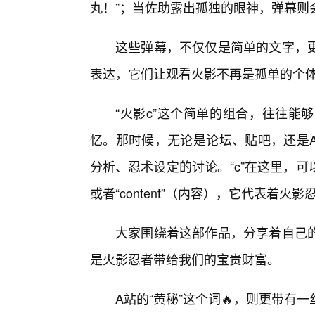
丸！”；当佐助露出孤独的眼神，弹幕则会
这些弹幕，不仅仅是简单的文字，
表达，它们让观看火影不再是孤单的个
“火影c”这个简单的组合，往往能
忆。那时候，无论是论坛、贴吧，还是A
分析、忍术设定的讨论。“c”在这里，可以理解
或者“content”（内容），它代表着
大家围绕着这部作品，分享着自己
是火影忍者带给我们的宝贵财富。
A站的“黄秘”这个词🔥，则更带