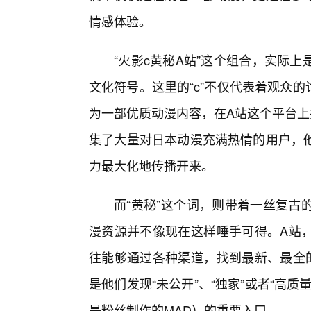
情感体验。
“火影c黄秘A站”这个组合，实际
文化符号。这里的“c”不仅代表着观众的讨
为一部优质动漫内容，在A站这个平台上
集了大量对日本动漫充满热情的用户，
力最大化地传播开来。
而“黄秘”这个词，则带着一丝复古
漫资源并不像现在这样唾手可得。A站
往能够通过各种渠道，找到最新、最全
是他们发现“未公开”、“独家”或者“高
是粉丝制作的MAD）的重要入口。