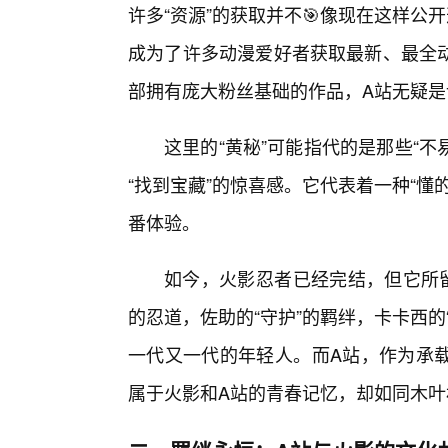
许多“资源”的获取并不🎯像现在这样
成为了许多动漫爱好者获取最新、最全
部拥有庞大粉丝基础的作品，A站无疑
这里的“黄秘”可能指代的是那些“不
“找到宝藏”的惊喜感。它代表着一种“
番体验。
如今，火影忍者已经完结，但它所留
的忍道，佐助的“守护”的羁绊，卡卡西
一代又一代的年轻人。而A站，作为承
属于火影和A站的青春记忆，却如同木叶