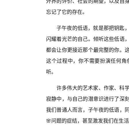
外界的评价、社会的期望，以及自身
忘记了它的存在。
子午夜的低语，就是那把钥匙
闪耀着光芒的自己。倾听这些低语，
都会让你更接近那个最完整的你。
这个过程中，你不需要扮演任何角
听。
许多伟大的艺术家、作家、科
寂静中，与自己的潜意识进行了深
我们普通人而言，子午夜的低语，
🌸问题的症结，甚至激发我们在生