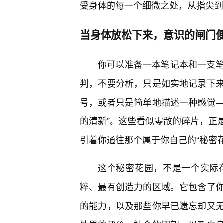
受身体的每一个细微之处，从指尖到
当身体放松下来，意识的闸门
你可以准备一本笔记本和一支
判，不要分析，只是如实地记录下
号，或者只是简单地描述一种感觉—
的清新”。这些看似零散的碎片，正
引着你通往那个属于你自己的“秘密花
这个秘密花园，不是一个实际
粹、最有创造力的区域。它包含了
的能力，以及那些你早已遗忘却又无