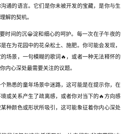
你沟通的语言。它们是你未被开发的宝藏，是你与生
理解的契机。
需要时间的沉😀淀和细心的呵护。每一次在子午夜的
都是在为花园中的花朵松土、施肥。你可能会发现，
的场景，一句模糊的歌词🔥，或者一种无法释怀的
你内心深处最需要关注的议题。
一个熟悉的童年场景中迷路，这可能是在提示你，在
境或关系产生了疏离感，或者你对当下的🔥方向感
被某种颜色或形状所吸引，这可能象征着你内心深处