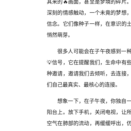
其来的🔥画面，甚至是梦境的碎片
深刻的情感触动，一个未竟的梦想
信念。它们像种子一样，在意识的
悄然萌芽。
很多人可能会在子午夜感到一
💡信号，它在提醒我们，生命中有
种邀请，邀请我们去倾听，去连接
们自己最真实、最核心的连接。
想象一下，在子午夜，你独自一
阳台上。放下手机，关闭电视，让
空气在肺部的流动，再缓缓呼出，