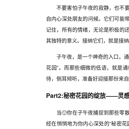
不要害怕子午夜的寂静，也不
自内心深处朋友的问候。它们可能
记住，所有的情绪，无论是积极的
其独特的意义。接纳它们，就是接纳
子午夜，是一个神奇的入口，通
花园”。而那些细微的低语，就是
待，侧耳倾听，准备好迎接那份来自
Part2:秘密花园的绽放——
当🙂你在子午夜捕捉到那些零
经在悄悄地为你内心深处的“秘密花