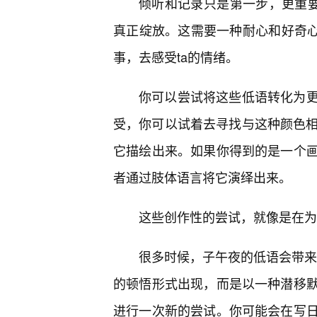
倾听和记录只是第一步，更重要
真正绽放。这需要一种耐心和好奇心
事，去感受ta的情绪。
你可以尝试将这些低语转化为
受，你可以试着去寻找与这种颜色相
它描绘出来。如果你得到的是一个
者通过肢体语言将它演绎出来。
这些创作性的尝试，就像是在为
很多时候，子午夜的低语会带来一
的顿悟形式出现，而是以一种潜移默
进行一次新的尝试。你可能会在写