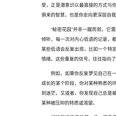
受，正是潜意识以最直接的方式与
俱来的智慧，也是你走向更深层自我
“秘密花园”并非一蹴而就，它
倾听，每一次对内心低语的记录，
某些低语会反复出现，比如一个特定
情绪。这些重复的信号，往往指向了
例如，如果你反复梦见自己在
成长的某个阶段，你对某种熟悉的环
到迷茫。又或者，你发现自己总是
某种被压抑的特质或渴望。