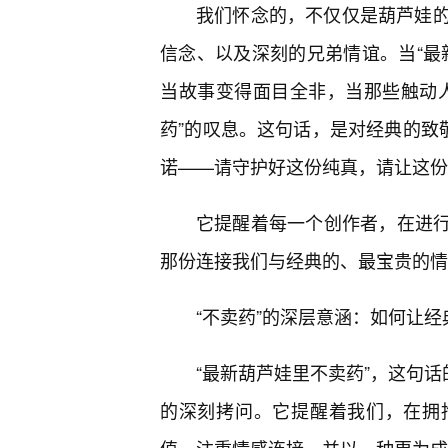
我们怀念的，不仅仅是葫芦娃
信念、以及深刻的兄弟情谊。当“最
当故事变得面目全非，当那些触动
药”的叹息。这句话，是对经典的致
诺——请守护好这份纯真，请让这份
它提醒着每一个创作者，在进行
那份连接我们与经典的、最宝贵的情
“不卖药”的深层意涵：如何让经
“最新葫芦娃里不卖药”，这句话
的深刻拷问。它提醒着我们，在拥抱