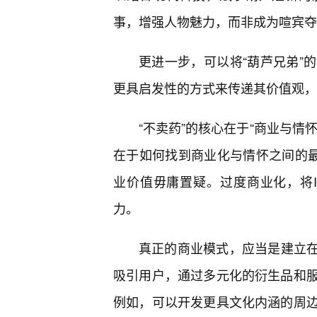
事，增强人物魅力，而非成为喧宾夺
更进一步，可以将“葫芦兄弟”
更具启发性的方式来传递其价值观，
“不卖药”的核心在于“商业与情
在于如何找到商业化与情怀之间的最
业价值毋庸置疑。过度商业化，将I
力。
真正的商业模式，应当是建立在
吸引用户，通过多元化的衍生品和服
例如，可以开发更具文化内涵的周