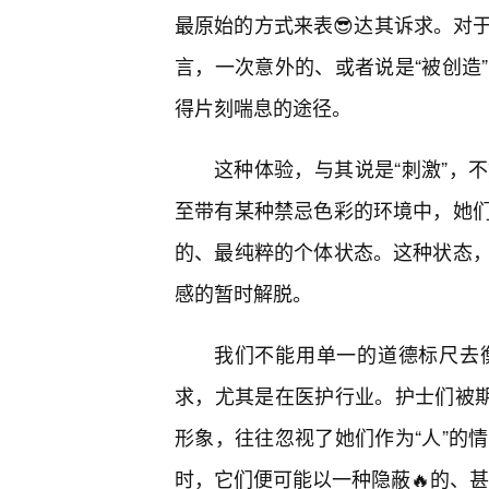
最原始的方式来表😎达其诉求。对
言，一次意外的、或者说是“被创造
得片刻喘息的途径。
这种体验，与其说是“刺激”，
至带有某种禁忌色彩的环境中，她
的、最纯粹的个体状态。这种状态，
感的暂时解脱。
我们不能用单一的道德标尺去
求，尤其是在医护行业。护士们被期
形象，往往忽视了她们作为“人”的情
时，它们便可能以一种隐蔽🔥的、甚