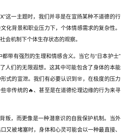
XXX”这一主题时，我们并非是在宣扬某种不道德的行
会文化背景和职业压力下，个体情感需求的复杂性。
社会机制下个体生存状态的观察。
化中都带有强烈的生理和情感含义。当它与“日本护士”
发了人们的无限遐想。这其中可能包含了身体的本能
形式的宣泄。我们有必要认识到🌸，在极度的压力
些非传统的🔥、甚至是在道德伦理边缘的行为来寻
的背叛，而更像是一种潜意识的自我保护机制。当外
出口又被堵塞时，身体和心灵可能会以一种最直接、