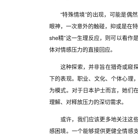
“特殊情境”的出现，可能是偶
眼神，一次意外的触碰，抑或是在特
she精”这一生理反应，则可以看
体对情感压力的直接回应。
这种探索，并非旨在猎奇或窥
下的表现。职业、文化、个体心理
为模式。对于日本护士而言，她们
理解、对释放压力的深切需求。
或许，我们应该更多地关注这
感困境。一个能够提供更健全情感