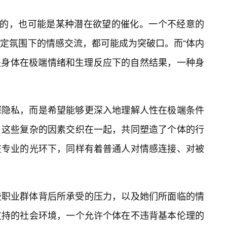
然的，也可能是某种潜在欲望的催化。一个不经意的
定氛围下的情感交流，都可能成为突破口。而“体内
作是身体在极端情绪和生理反应下的自然结果，一种身
探隐私，而是希望能够更深入地理解人性在极端条件
，这些复杂的因素交织在一起，共同塑造了个体的行
在专业的光环下，同样有着普通人对情感连接、对被
些职业群体背后所承受的压力，以及她们所面临的情
支持的社会环境，一个允许个体在不违背基本伦理的