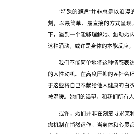
“特殊的邂逅”并非总是以浪
刻，以最简单、最直接的方式呈现
下，遇到一个能够理解她、触动她内
这种涌动，或许是身体的本能反应，
我们不能简单地将这种情感表达
的人性动机。在高度压抑的🔥社会
于这些将自己奉献给他人健康的白
被温暖。她们的渴望，和我们所有人
或许，她们并非在刻意寻求某种
愈机制在悄然运作。当身体和心灵