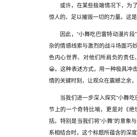
或许，在某些极端情况下，为了
惊人的、足以摧毁一切的力量。这是
因此，“小舞吃巴雷特动漫片段
杂的情感线索与激烈的战斗场面巧
色内心世界、对他们所肩负的责任
😀。这种表述方式，用一种极具冲
情的关键时刻，让观众在震撼之余，
当我们进一步深入探究“小舞吃
节上的一个奇特比喻，更是对《绝
括。特别是当我们将“小舞”的意象
系相结合时，这个标题所蕴含的深度