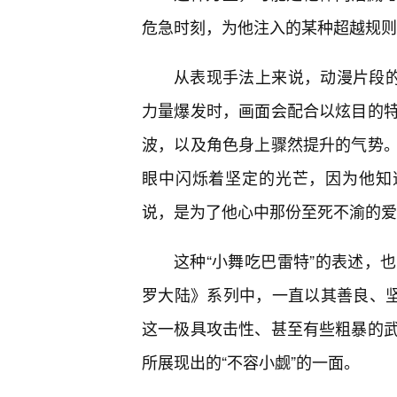
危急时刻，为他注入的某种超越规则
从表现手法上来说，动漫片段的
力量爆发时，画面会配合以炫目的特
波，以及角色身上骤然提升的气势
眼中闪烁着坚定的光芒，因为他知
说，是为了他心中那份至死不渝的爱
这种“小舞吃巴雷特”的表述，
罗大陆》系列中，一直以其善良、坚
这一极具攻击性、甚至有些粗暴的
所展现出的“不容小觑”的一面。