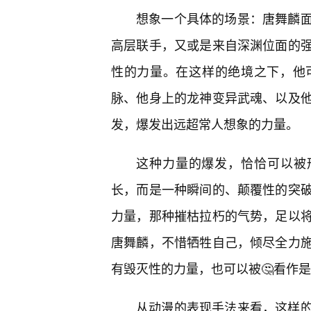
想象一个具体的场景：唐舞麟
高层联手，又或是来自深渊位面的
性的力量。在这样的绝境之下，他
脉、他身上的龙神变异武魂、以及
发，爆发出远超常人想象的力量。
这种力量的爆发，恰恰可以被
长，而是一种瞬间的、颠覆性的突
力量，那种摧枯拉朽的气势，足以
唐舞麟，不惜牺牲自己，倾尽全力
有毁灭性的力量，也可以被🤔看作是
从动漫的表现手法来看，这样