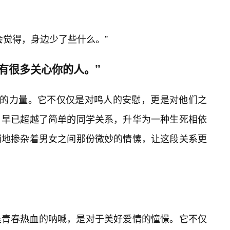
会觉得，身边少了些什么。”
有很多关心你的人。”
大的力量。它不仅仅是对鸣人的安慰，更是对他们之
，早已超越了简单的同学关系，升华为一种生死相依
悄地掺杂着男女之间那份微妙的情愫，让这段关系更
是青春热血的呐喊，是对于美好爱情的憧憬。它不仅