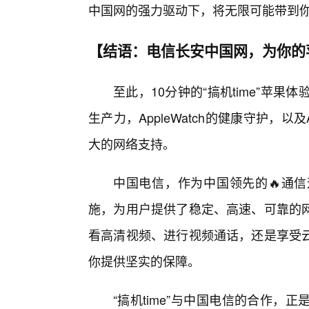
中国网的强力驱动下，将无限可能带到
【结语：电信长安中国网，为你的
至此，10分钟的“搞机time”苹果
生产力，AppleWatch的健康守护，以
大的网络支持。
中国电信，作为中国领先的🔥通
施，为用户提供了稳定、高速、可靠的
看高清视频、进行视频通话，还是享受
你提供坚实的保障。
“搞机time”与中国电信的合作