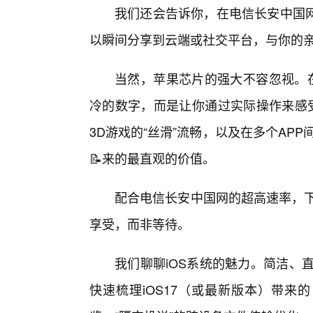
我们还会告诉你，在电信长安中国
以瞬间分享到云端或社交平台，与你的
当然，苹果芯片的强大不容忽视。在“
冷的数字，而是让你通过实际操作来感受
3D游戏的“丝滑”流畅，以及在多个AP
📝来的最直观的价值。
配合电信长安中国网的超高速率，下
享受，而非等待。
我们聊聊iOS系统的魅力。简洁、直观
快速梳理iOS17（或最新版本）带来