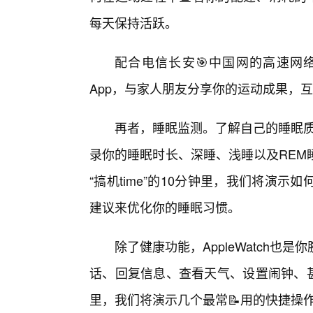
每天保持活跃。
配合电信长安🎯中国网的高速网
App，与家人朋友分享你的运动成果，
再者，睡眠监测。了解自己的睡眠质量
录你的睡眠时长、深睡、浅睡以及REM
“搞机time”的10分钟里，我们将演
建议来优化你的睡眠习惯。
除了健康功能，AppleWatch
话、回复信息、查看天气、设置闹钟、甚至进行
里，我们将演示几个最常📝用的快捷操