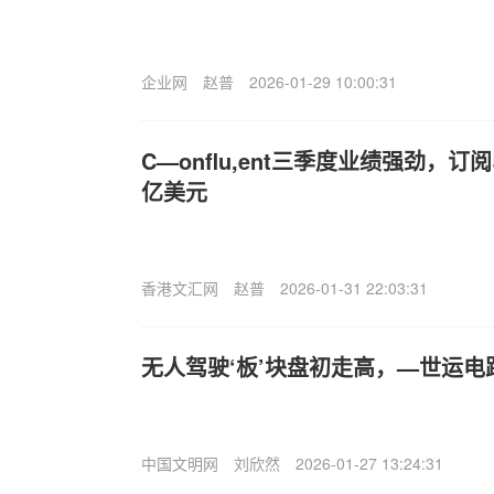
企业网
赵普
2026-01-29 10:00:31
C—onflu,ent三季度业绩强劲，订阅
亿美元
香港文汇网
赵普
2026-01-31 22:03:31
无人驾驶‘板’块盘初走高，—世运电
中国文明网
刘欣然
2026-01-27 13:24:31