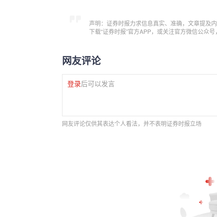
声明：证券时报力求信息真实、准确，文章提及内
下载“证券时报”官方APP，或关注官方微信公众
网友评论
登录
后可以发言
网友评论仅供其表达个人看法，并不表明证券时报立场