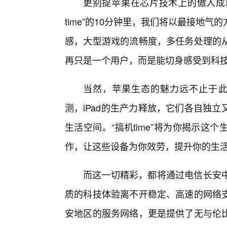
更别提苹果在芯片技术上的傲人成
time”的10分钟里，我们将以最接地
感，大型游戏的流畅度，多任务处理的
再只是一个用户，而是能切身感受到科
当然，苹果生态的魅力远不止于此。Ai
测，iPad的生产力释放，它们各自独
生活空间。“搞机time”将为你揭示
作，让这些设备为你效劳，提升你的生
而这一切精彩，都将通过电信长安
质的科技体验离不开稳定、高速的网络
安地区的服务网络，更是提供了无与伦