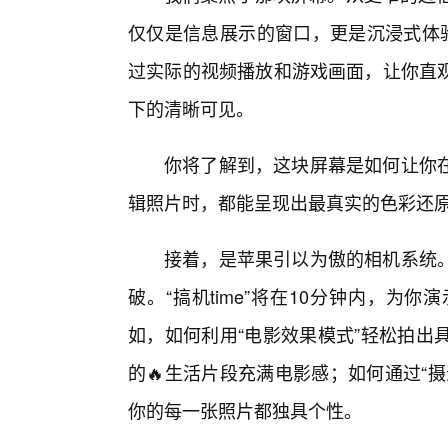
仅仅是信息展示的窗口，更是沉浸式体验的
过实际的视频播放和游戏画面，让你直
下的清晰可见。
你将了解到，这块屏幕是如何让你
辑照片时，都能呈现出最真实的色彩还
接着，是苹果引以为傲的相机系统。
破。“搞机time”将在10分钟内，
如，如何利用“电影效果模式”轻松拍出
的🔥生活片段充满电影感；如何通过“
你的每一张照片都独具个性。