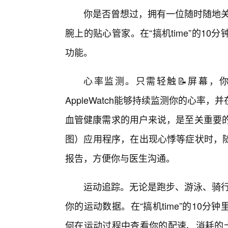
你是否曾想过，拥有一位随时随地关心
腕上的贴心管家。在“搞机time”的1
功能。
心率监测。只需轻触📝屏幕，
AppleWatch能够持续监测你的心
血管健康需求的用户来说，是至关重要的
图）应用程序，在出现心悸等症状时，
报告，方便你与医生沟通。
运动追踪。无论是跑步、游泳、骑行，
你的运动数据。在“搞机time”的10
何在运动过程中查看你的配速、消耗的卡