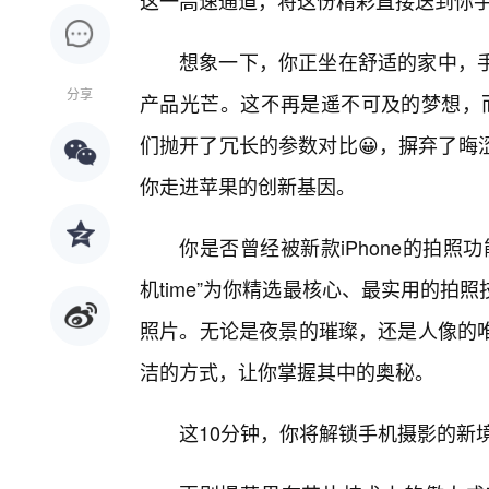
这一高速通道，将这份精彩直接送到你
想象一下，你正坐在舒适的家中，
分享
产品光芒。这不再是遥不可及的梦想，而
们抛开了冗长的参数对比😀，摒弃了晦
你走进苹果的创新基因。
你是否曾经被新款iPhone的拍
机time”为你精选最核心、最实用的拍
照片。无论是夜景的璀璨，还是人像的
洁的方式，让你掌握其中的奥秘。
这10分钟，你将解锁手机摄影的新