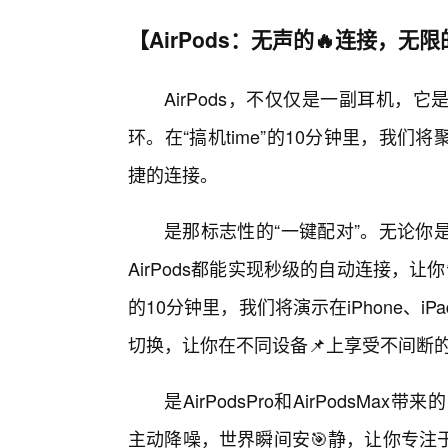
【AirPods：无声的🔥连接，无
AirPods，不仅仅是一副耳机
环。在“搞机time”的10分钟里，我
捷的连接。
是那标志性的“一键配对”。无论你
AirPods都能实现秒级的自动连接，让
的10分钟里，我们将演示在iPhone、iPa
切换，让你在不同设备📌上享受不间断
是AirPodsPro和AirPods
主动降噪，世界瞬间安🎯静，让你专注