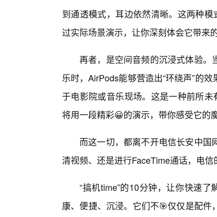
到通透模式，耳边依然清晰。这两种模式的
过实际场景演示，让你深刻体会它带来
再者，是空间音频的沉浸式体验。当
乐时，AirPods能够营造出“环绕声
于电影院或音乐现场。这是一种前所未有的
将用一段精彩😀的演示，带你感受它的
而这一切，都离不开电信长安中国
清视频、还是进行FaceTime通话，
“搞机time”的10分钟，让你快速了解
康、便捷、沉浸。它们不🎯仅仅是配件