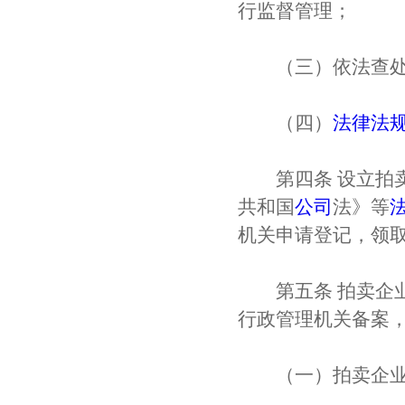
行监督管理；
（三）依法查处
（四）
法律
法
第四条 设立拍卖
共和国
公司
法》等
机关申请登记，领
第五条 拍卖企业
行政管理机关备案
（一）拍卖企业