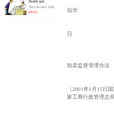
局
Health and...
There are many exper...
伯华
[More]
20
日
拍卖监督管理办法
（2001年1月15
家工商行政管理总局