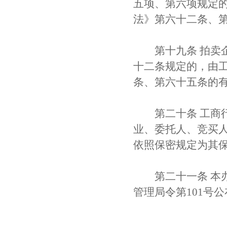
五项、第六项规定
法》第六十二条、
第十九条 拍卖企
十二条规定的，由
条、第六十五条的
第二十条 工商行
业、委托人、竞买
依照保密规定为其
第二十一条 本办法自
管理局令第101号