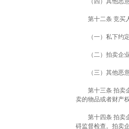
（四）其他恶意
第十二条 竞买人
（一）私下约定
（二）拍卖企业违
（三）其他恶意
第十三条 拍卖企
卖的物品或者财产
第十四条 拍卖企
碍监督检查。拍卖