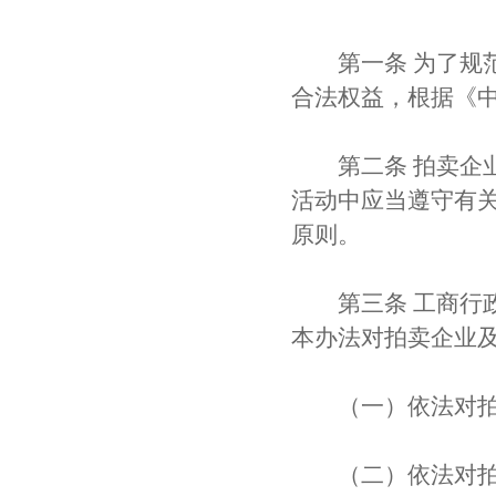
第一条 为了规范
合法权益，根据《
第二条 拍卖企业
活动中应当遵守有
原则。
第三条 工商行政
本办法对拍卖企业
（一）依法对拍
（二）依法对拍卖