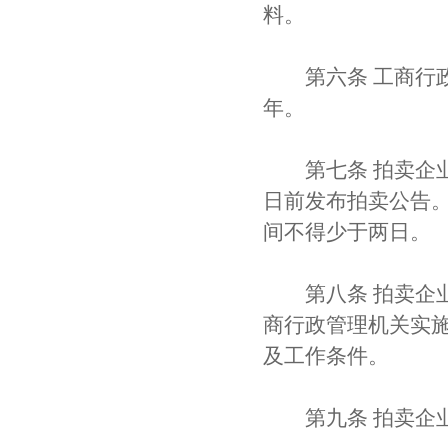
料。
第六条 工商行政
年。
第七条 拍卖企业
日前发布拍卖公告
间不得少于两日。
第八条 拍卖企业
商行政管理机关实
及工作条件。
第九条 拍卖企业