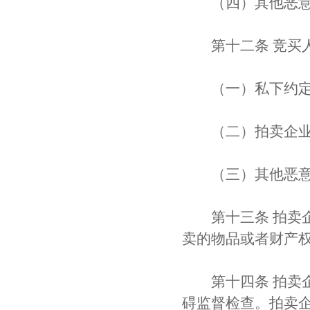
（四）其他恶意
第十二条 竞买人
（一）私下约定
（二）拍卖企业违
（三）其他恶意
第十三条 拍卖企
卖的物品或者财产
第十四条 拍卖企
碍监督检查。拍卖