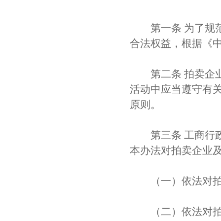
第一条 为了规范
合法权益，根据《
第二条 拍卖企业
活动中应当遵守有
原则。
第三条 工商行政
本办法对拍卖企业
（一）依法对拍
（二）依法对拍卖