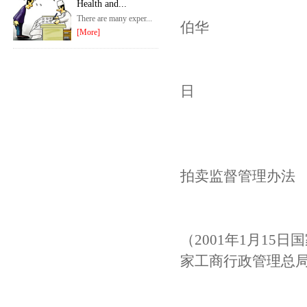
局
Health and...
There are many exper...
伯华
[More]
20
日
拍卖监督管理办法
（2001年1月15
家工商行政管理总局