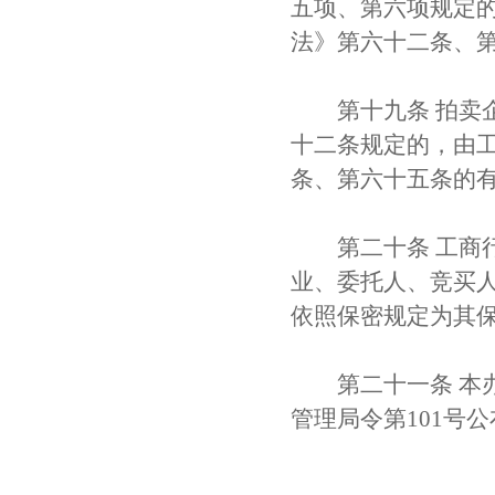
五项、第六项规定
法》第六十二条、
第十九条 拍卖企
十二条规定的，由
条、第六十五条的
第二十条 工商行
业、委托人、竞买
依照保密规定为其
第二十一条 本办法自
管理局令第101号