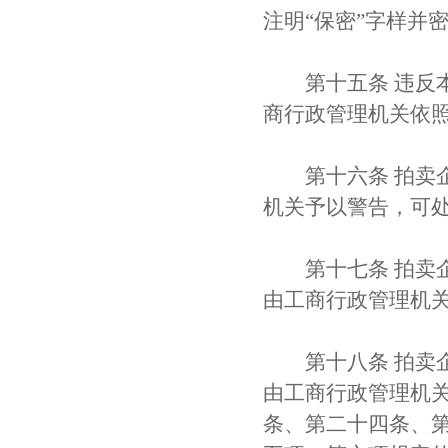
注明“保密”字样并
第十五条 违反本
商行政管理机关依
第十六条 拍卖企
机关予以警告，可处
第十七条 拍卖企
由工商行政管理机关
第十八条 拍卖企
由工商行政管理机
条、第二十四条、