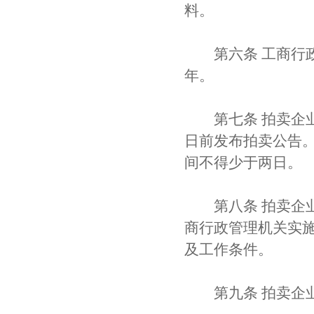
料。
第六条 工商行政
年。
第七条 拍卖企业
日前发布拍卖公告
间不得少于两日。
第八条 拍卖企业
商行政管理机关实
及工作条件。
第九条 拍卖企业