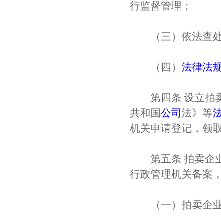
行监督管理；
（三）依法查处
（四）
法律
法
第四条 设立拍卖
共和国
公司
法》等
机关申请登记，领
第五条 拍卖企业
行政管理机关备案
（一）拍卖企业